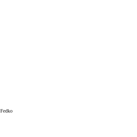
 Fedko