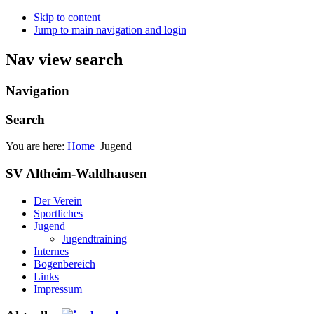
Skip to content
Jump to main navigation and login
Nav view search
Navigation
Search
You are here:
Home
Jugend
SV Altheim-Waldhausen
Der Verein
Sportliches
Jugend
Jugendtraining
Internes
Bogenbereich
Links
Impressum