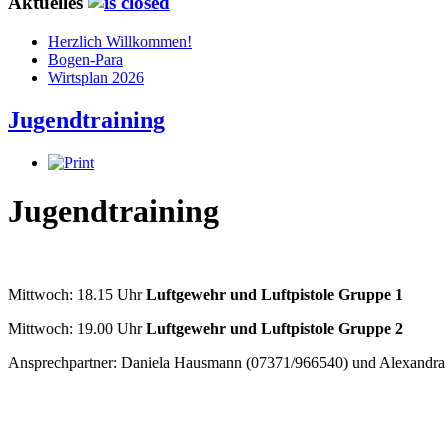
Aktuelles
Herzlich Willkommen!
Bogen-Para
Wirtsplan 2026
Jugendtraining
Jugendtraining
Mittwoch: 18.15 Uhr
Luftgewehr und Luftpistole Gruppe 1
Mittwoch: 19.00 Uhr
Luftgewehr und Luftpistole Gruppe 2
Ansprechpartner: Daniela Hausmann (07371/966540) und Alexandra