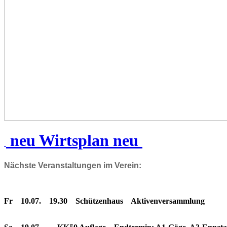
neu Wirtsplan neu
Nächste Veranstaltungen im Verein:
Fr 10.07. 19.30 Schützenhaus Aktivenversammlung