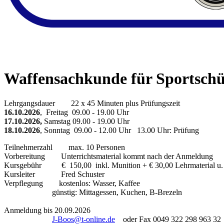
Waffensachkunde für Sportschü
Lehrgangsdauer 22 x 45 Minuten plus Prüfungszeit
16.10.2026
, Freitag 09.00 - 19.00 Uhr
17.10.2026,
Samstag 09.00 - 19.00 Uhr
18.10.2026
, Sonntag 09.00 - 12.00 Uhr 13.00 Uhr: Prüfung
Teilnehmerzahl max. 10 Personen
Vorbereitung Unterrichtsmaterial kommt nach der Anmeldung
Kursgebühr € 150,00 inkl. Munition + € 30,00 Lehrmaterial u. 
Kursleiter Fred Schuster
Verpflegung kostenlos: Wasser, Kaffee
günstig: Mittagessen, Kuchen, B-Brezeln
Anmeldung bis 20.09.2026
J-Boos@t-online.de
oder Fax 0049 322 298 963 32