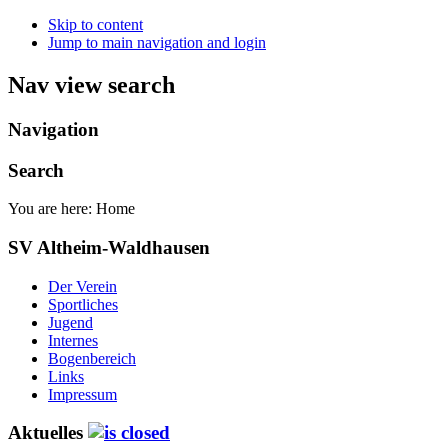
Skip to content
Jump to main navigation and login
Nav view search
Navigation
Search
You are here:
Home
SV Altheim-Waldhausen
Der Verein
Sportliches
Jugend
Internes
Bogenbereich
Links
Impressum
Aktuelles