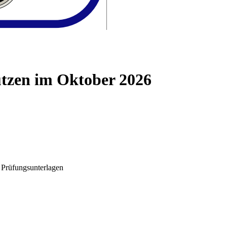
tzen im Oktober 2026
Prüfungsunterlagen