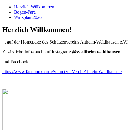
Herzlich Willkommen!
Bogen-Para
Wirtsplan 2026
Herzlich Willkommen!
... auf der Homepage des Schützenvereins Altheim-Waldhausen e.V.!
Zusätzliche Infos auch auf Instagram:
@sv.altheim.waldhausen
und Facebook
https://www.facebook.com/SchuetzenVereinAltheimWaldhausen/