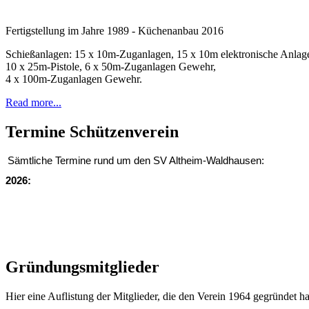
Fertigstellung im Jahre 1989 - Küchenanbau 2016
Schießanlagen: 15 x 10m-Zuganlagen, 15 x 10m elektronische Anlag
10 x 25m-Pistole, 6 x 50m-Zuganlagen Gewehr,
4 x 100m-Zuganlagen Gewehr.
Read more...
Termine Schützenverein
Sämtliche Termine rund um den SV Altheim-Waldhausen:
2026:
Gründungsmitglieder
Hier eine Auflistung der Mitglieder, die den Verein 1964 gegründet ha